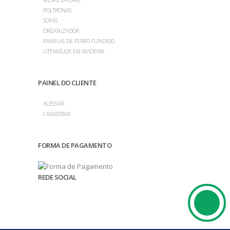
POLTRONAS
SOFÁS
ORGANIZADOR
PANELAS DE FERRO FUNDIDO
UTENSÍLIOS EM MADEIRA
PAINEL DO CLIENTE
ACESSAR
CADASTRAR
FORMA DE PAGAMENTO
REDE SOCIAL