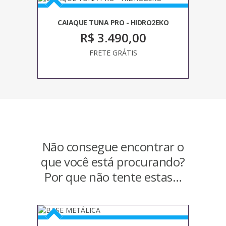
CAIAQUE TUNA PRO - HIDRO2EKO
R$ 3.490,00
FRETE GRÁTIS
Não consegue encontrar o
que você está procurando?
Por que não tente estas…