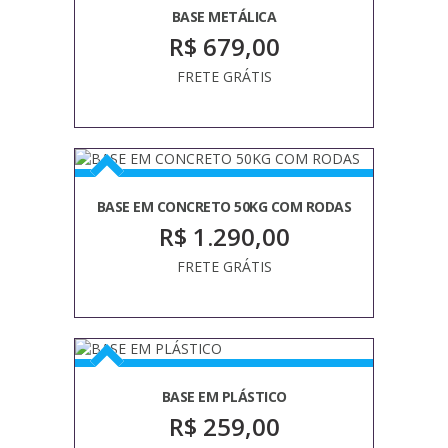
BASE METÁLICA
R$ 679,00
FRETE GRÁTIS
BASE EM CONCRETO 50KG COM RODAS
R$ 1.290,00
FRETE GRÁTIS
BASE EM PLÁSTICO
R$ 259,00