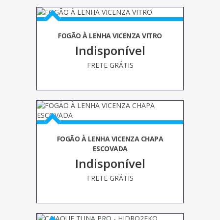
FOGÃO À LENHA VICENZA VITRO
Indisponível
FRETE GRÁTIS
FOGÃO À LENHA VICENZA CHAPA
ESCOVADA
Indisponível
FRETE GRÁTIS