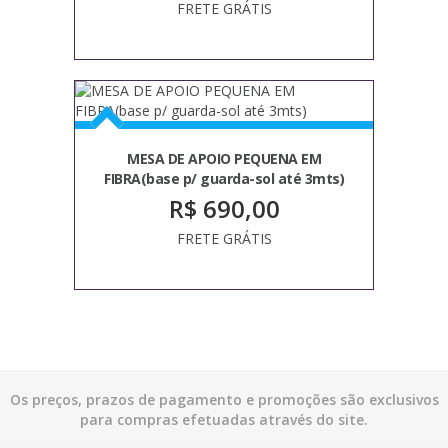
FRETE GRÁTIS
MESA DE APOIO PEQUENA EM
FIBRA(base p/ guarda-sol até 3mts)
R$ 690,00
FRETE GRÁTIS
Os preços, prazos de pagamento e promoções são exclusivos
para compras efetuadas através do site.