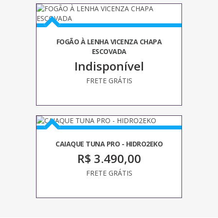
FOGÃO À LENHA VICENZA CHAPA
ESCOVADA
Indisponível
FRETE GRÁTIS
CAIAQUE TUNA PRO - HIDRO2EKO
R$ 3.490,00
FRETE GRÁTIS