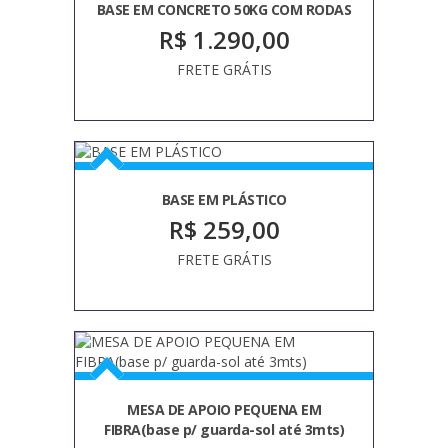
BASE EM CONCRETO 50KG COM RODAS
R$ 1.290,00
FRETE GRÁTIS
BASE EM PLÁSTICO
R$ 259,00
FRETE GRÁTIS
MESA DE APOIO PEQUENA EM
FIBRA(base p/ guarda-sol até 3mts)