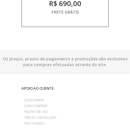
R$ 690,00
FRETE GRÁTIS
Os preços, prazos de pagamento e promoções são exclusivos
para compras efetuadas através do site.
APOIO AO CLIENTE
QUEM SOMOS
COMO COMPRAR
POLITICA DE USO
TROCAS E DEVOLUÇÕES
FALE CONOSCO