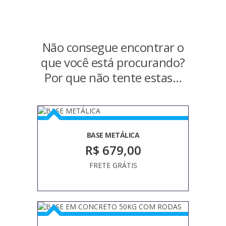
Não consegue encontrar o
que você está procurando?
Por que não tente estas…
BASE METÁLICA
R$ 679,00
FRETE GRÁTIS