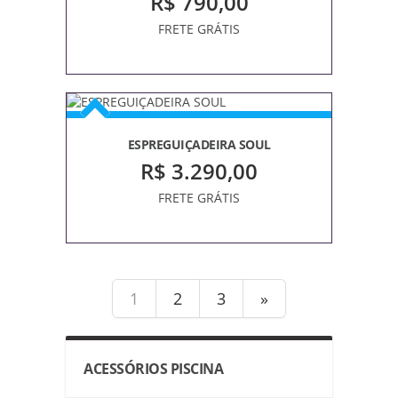
R$ 790,00
FRETE GRÁTIS
ESPREGUIÇADEIRA SOUL
R$ 3.290,00
FRETE GRÁTIS
1
2
3
»
ACESSÓRIOS PISCINA