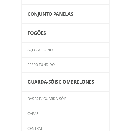
CONJUNTO PANELAS
FOGÕES
AÇO CARBONO
FERRO FUNDIDO
GUARDA-SÓIS E OMBRELONES
BASES P/ GUARDA-SÓIS
CAPAS
CENTRAL