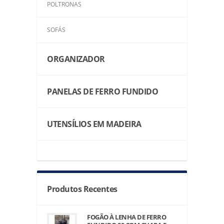
POLTRONAS
SOFÁS
ORGANIZADOR
PANELAS DE FERRO FUNDIDO
UTENSÍLIOS EM MADEIRA
Produtos Recentes
FOGÃO À LENHA DE FERRO