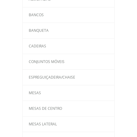
BANCOS
BANQUETA
CADEIRAS
CONJUNTOS MÓVEIS
ESPREGUIÇADEIRA/CHAISE
MESAS
MESAS DE CENTRO
MESAS LATERAL