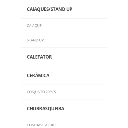
CAIAQUES/STAND UP
CAIAQUE
STAND UP
CALEFATOR
CERÂMICA
CONJUNTO 20PÇS
CHURRASQUEIRA
COM BASE APOIO