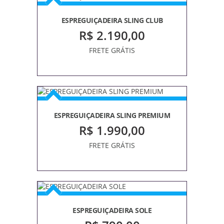
ESPREGUIÇADEIRA SLING CLUB
R$ 2.190,00
FRETE GRÁTIS
ESPREGUIÇADEIRA SLING PREMIUM
R$ 1.990,00
FRETE GRÁTIS
ESPREGUIÇADEIRA SOLE