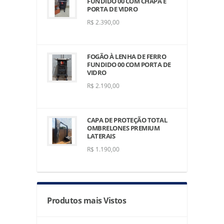
FUNDIDO 00 COM CHAPA E
PORTA DE VIDRO
R$ 2.390,00
FOGÃO À LENHA DE FERRO
FUNDIDO 00 COM PORTA DE
VIDRO
R$ 2.190,00
CAPA DE PROTEÇÃO TOTAL
OMBRELONES PREMIUM
LATERAIS
R$ 1.190,00
Produtos mais Vistos