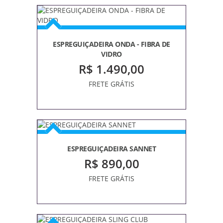
ESPREGUIÇADEIRA ONDA - FIBRA DE
VIDRO
R$ 1.490,00
FRETE GRÁTIS
ESPREGUIÇADEIRA SANNET
R$ 890,00
FRETE GRÁTIS