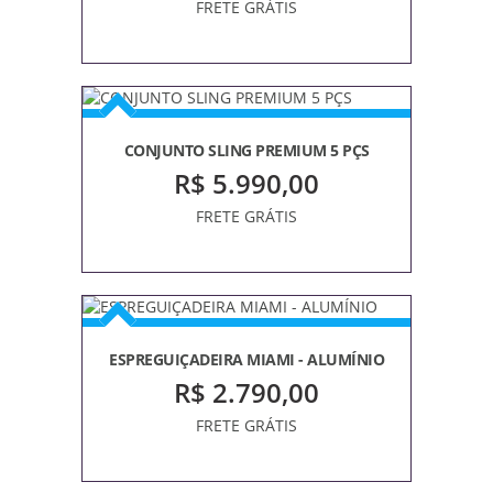
FRETE GRÁTIS
CONJUNTO SLING PREMIUM 5 PÇS
R$ 5.990,00
FRETE GRÁTIS
ESPREGUIÇADEIRA MIAMI - ALUMÍNIO
R$ 2.790,00
FRETE GRÁTIS