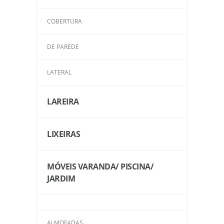
COBERTURA
DE PAREDE
LATERAL
LAREIRA
LIXEIRAS
MÓVEIS VARANDA/ PISCINA/
JARDIM
ALMOFADAS