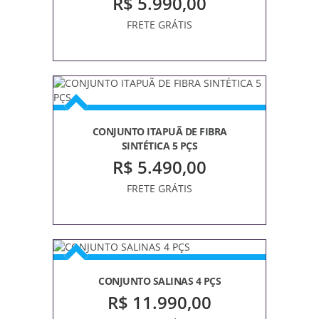
R$ 5.990,00
FRETE GRÁTIS
CONJUNTO ITAPUÃ DE FIBRA
SINTÉTICA 5 PÇS
R$ 5.490,00
FRETE GRÁTIS
CONJUNTO SALINAS 4 PÇS
R$ 11.990,00