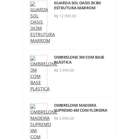
GUARDA SOL OASIS 3X3M
ESTRUTURA MARROM
R$ 12.990,00
OMBRELONE 3M COM BASE
PLÁSTICA
R$ 3.990,00
OMBRELONE MADEIRA
SUPREMO 4M COM FLOREIRA
R$ 6.990,00